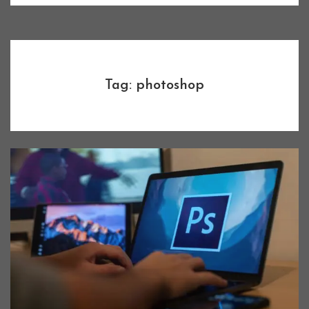
Tag: photoshop