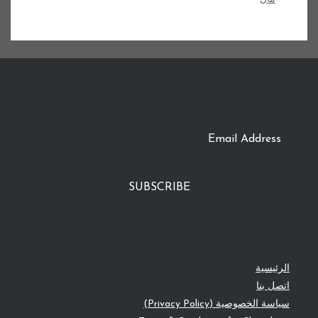
SUBSCRIBE
الرئيسية
اتصل بنا
سياسة الخصوصية (Privacy Policy)