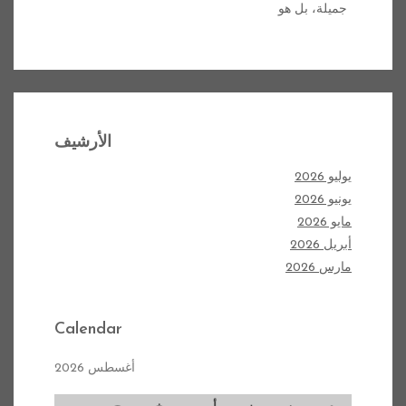
جميلة، بل هو
الأرشيف
يوليو 2026
يونيو 2026
مايو 2026
أبريل 2026
مارس 2026
Calendar
أغسطس 2026